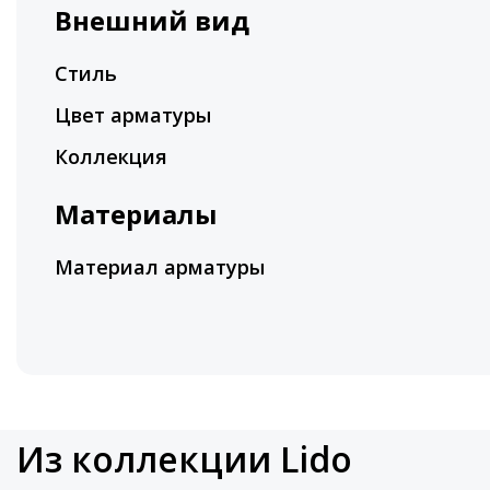
Внешний вид
Стиль
Цвет арматуры
Коллекция
Материалы
Материал арматуры
Из коллекции Lido