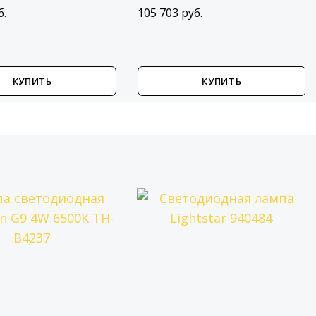
б.
105 703 руб.
КУПИТЬ
КУПИТЬ