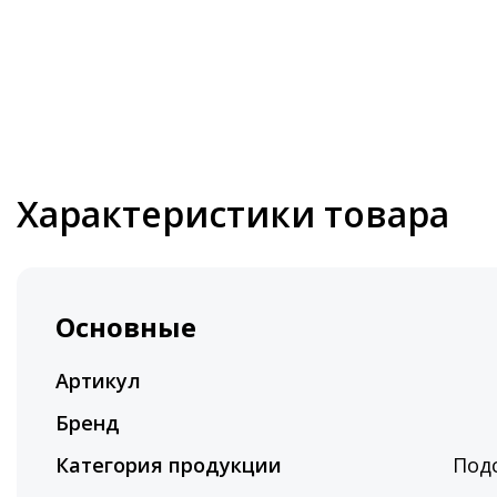
Характеристики товара
Основные
Артикул
Бренд
Категория продукции
Под