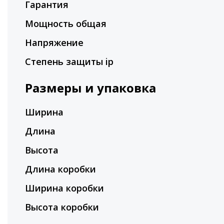
Гарантия
Мощность общая
Напряжение
Степень защиты ip
Размеры и упаковка
Ширина
Длина
Высота
Длина коробки
Ширина коробки
Высота коробки