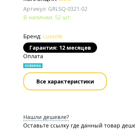
Артикул: GRLSQ-0321-02
В наличии: 52 шт.
Бренд:
Lussole
Гарантия: 12 месяцев
Оплата
НОВИНКА
Все характеристики
Нашли дешевле?
Оставьте ссылку где данный товар деш