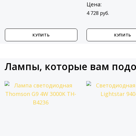
Цена:
4 728 руб.
КУПИТЬ
КУПИТЬ
Лампы, которые вам под