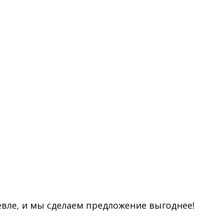
евле, и мы сделаем предложение выгоднее!