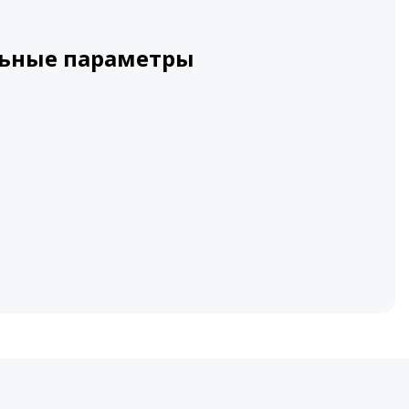
ьные параметры