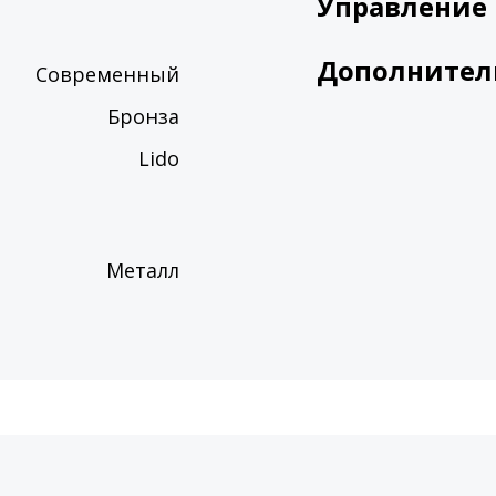
Управление
Дополнител
Современный
Бронза
Lido
Металл