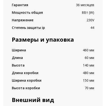
Гарантия
36 месяцев
Мощность общая
8Вт (W)
Напряжение
230V
Степень защиты ip
44
Размеры и упаковка
Ширина
460 мм
Длина
60 мм
Высота
140 мм
Длина коробки
480 мм
Ширина коробки
150 мм
Высота коробки
70 мм
Внешний вид