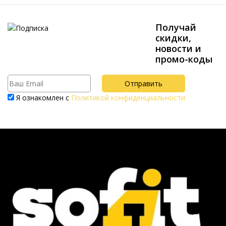
Получай
скидки,
новости и
промо-коды
Я ознакомлен с
Политикой конфиденциальности