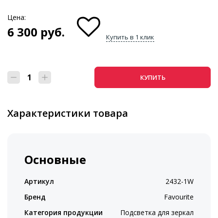
Цена:
6 300
руб.
Купить в 1 клик
КУПИТЬ
Характеристики товара
Основные
Артикул
2432-1W
Бренд
Favourite
Категория продукции
Подсветка для зеркал