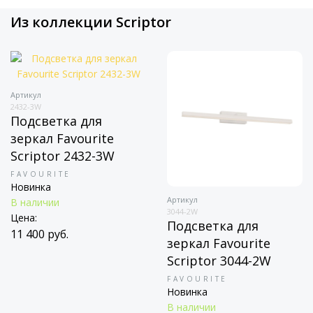
Из коллекции Scriptor
Артикул
2432-3W
Подсветка для
зеркал Favourite
Scriptor 2432-3W
FAVOURITE
Новинка
Артикул
В наличии
3044-2W
Цена:
Подсветка для
11 400 руб.
зеркал Favourite
Scriptor 3044-2W
FAVOURITE
Новинка
В наличии