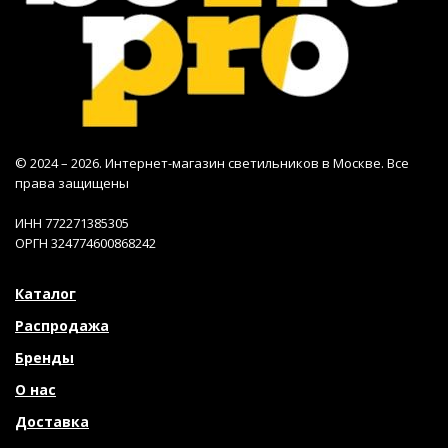
© 2024 – 2026. Интернет-магазин светильников в Москве. Все
права защищены
ИНН 772271385305
ОРГН 324774600868242
Каталог
Распродажа
Бренды
О нас
Доставка