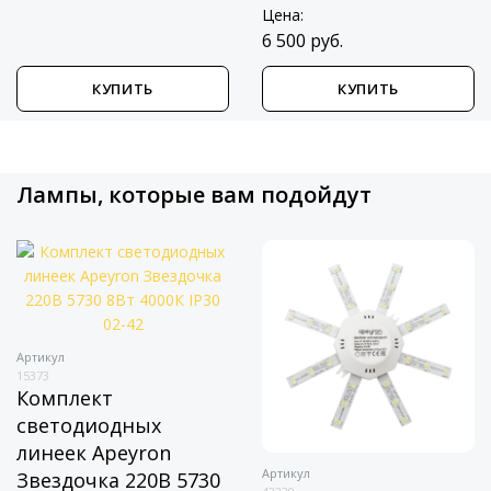
Цена:
6 500 руб.
КУПИТЬ
КУПИТЬ
Лампы, которые вам подойдут
Артикул
15373
Комплект
светодиодных
линеек Apeyron
Артикул
Звездочка 220В 5730