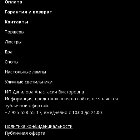
Оплата
Гарантия и возврат
Контакты
Торшеры
Люстры
Бра
Споты
Настольные лампы
Уличные светильники
ИП Данилова Анастасия Викторовна
Информация, представленная на сайте, не является
публичной офертой.
+7-925-528-55-17, ежедневно с 10.00 до 21.00
Политика конфиденциальности
Публичная оферта