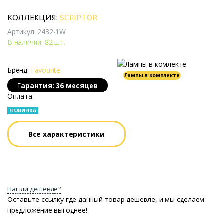
КОЛЛЕКЦИЯ:
SCRIPTOR
Артикул: 2432-1W
В наличии: 82 шт.
Бренд:
Favourite
Лампы в комплекте
Гарантия: 36 месяцев
Оплата
НОВИНКА
Все характеристики
Нашли дешевле?
Оставьте ссылку где данный товар дешевле, и мы сделаем
предложение выгоднее!