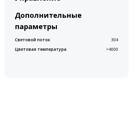
Дополнительные
параметры
Световой поток
304
Цветовая температура
>4000