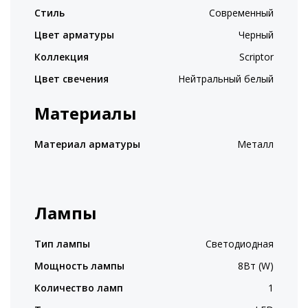
Стиль
Современный
Цвет арматуры
Черный
Коллекция
Scriptor
Цвет свечения
Нейтральный белый
Материалы
Материал арматуры
Металл
Лампы
Тип лампы
Светодиодная
Мощность лампы
8Вт (W)
Количество ламп
1