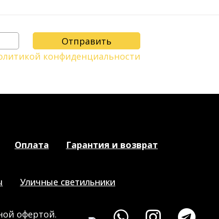
олитикой конфиденциальности
Оплата
Гарантия и возврат
ы
Уличные светильники
ной офертой.