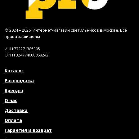
© 2024 – 2026. Интернет-магазин светильников в Москве. Все
права защищены
ИНН 772271385305
ОРГН 324774600868242
Каталог
Распродажа
Бренды
О нас
Доставка
Оплата
Гарантия и возврат