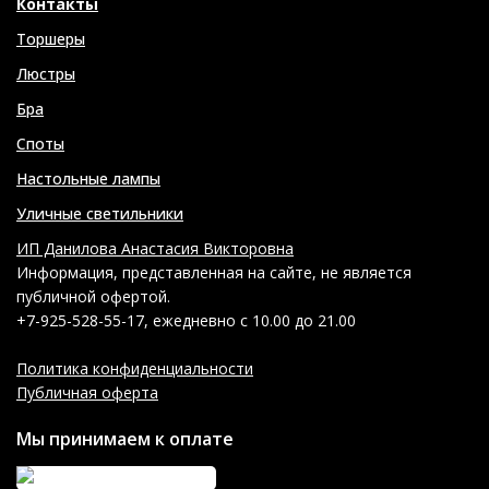
Контакты
Торшеры
Люстры
Бра
Споты
Настольные лампы
Уличные светильники
ИП Данилова Анастасия Викторовна
Информация, представленная на сайте, не является
публичной офертой.
+7-925-528-55-17, ежедневно с 10.00 до 21.00
Политика конфиденциальности
Публичная оферта
Мы принимаем к оплате