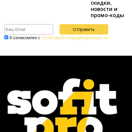
скидки,
новости и
промо-коды
Я ознакомлен с
Политикой конфиденциальности