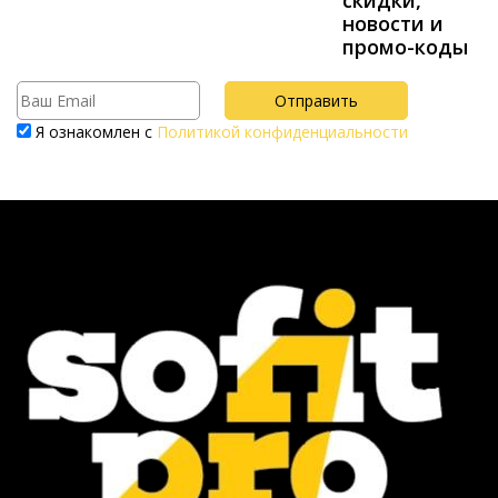
скидки,
новости и
промо-коды
Я ознакомлен с
Политикой конфиденциальности