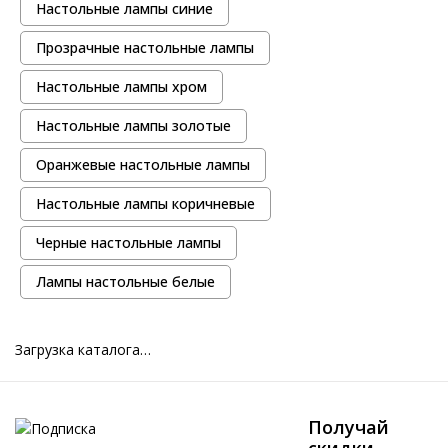
Настольные лампы синие
Прозрачные настольные лампы
Настольные лампы хром
Настольные лампы золотые
Оранжевые настольные лампы
Настольные лампы коричневые
Черные настольные лампы
Лампы настольные белые
Загрузка каталога…
Получай