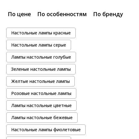
По цене
По особенностям
По бренду
Настольные лампы красные
Настольные лампы серые
Лампы настольные голубые
Зеленые настольные лампы
Желтые настольные лампы
Розовые настольные лампы
Лампы настольные цветные
Лампы настольные бежевые
Настольные лампы фиолетовые