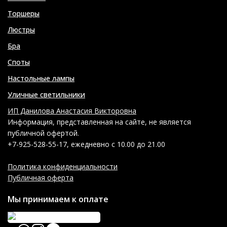
Торшеры
Люстры
Бра
Споты
Настольные лампы
Уличные светильники
ИП Данилова Анастасия Викторовна
Информация, представленная на сайте, не является
публичной офертой.
+7-925-528-55-17, ежедневно с 10.00 до 21.00
Политика конфиденциальности
Публичная оферта
Мы принимаем к оплате