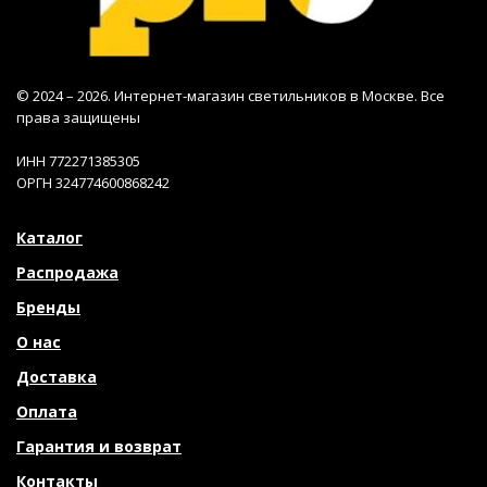
© 2024 – 2026. Интернет-магазин светильников в Москве. Все
права защищены
ИНН 772271385305
ОРГН 324774600868242
Каталог
Распродажа
Бренды
О нас
Доставка
Оплата
Гарантия и возврат
Контакты