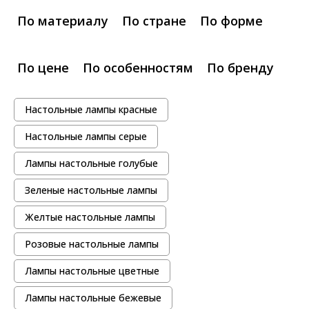
По материалу
По стране
По форме
По цене
По особенностям
По бренду
Настольные лампы красные
Настольные лампы серые
Лампы настольные голубые
Зеленые настольные лампы
Желтые настольные лампы
Розовые настольные лампы
Лампы настольные цветные
Лампы настольные бежевые