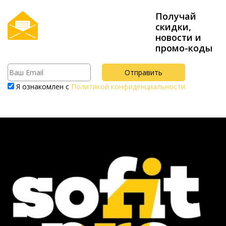
Получай
скидки,
новости и
промо-коды
Я ознакомлен с
Политикой конфиденциальности