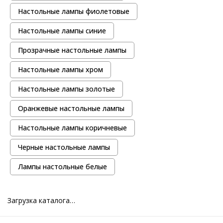
Настольные лампы фиолетовые
Настольные лампы синие
Прозрачные настольные лампы
Настольные лампы хром
Настольные лампы золотые
Оранжевые настольные лампы
Настольные лампы коричневые
Черные настольные лампы
Лампы настольные белые
Загрузка каталога…