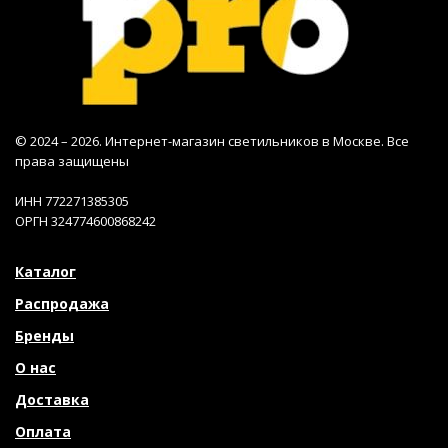
© 2024 – 2026. Интернет-магазин светильников в Москве. Все
права защищены
ИНН 772271385305
ОРГН 324774600868242
Каталог
Распродажа
Бренды
О нас
Доставка
Оплата