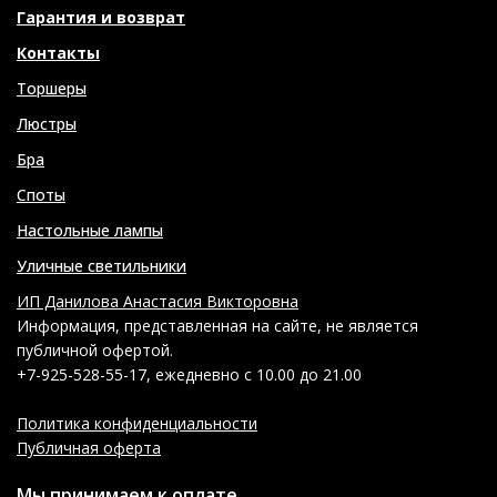
Гарантия и возврат
Контакты
Торшеры
Люстры
Бра
Споты
Настольные лампы
Уличные светильники
ИП Данилова Анастасия Викторовна
Информация, представленная на сайте, не является
публичной офертой.
+7-925-528-55-17, ежедневно с 10.00 до 21.00
Политика конфиденциальности
Публичная оферта
Мы принимаем к оплате