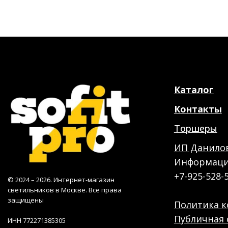
Каталог
Контакты
Торшеры
ИП Данилов
Информация
+7-925-528-
© 2024 – 2026. Интернет-магазин
светильников в Москве. Все права
защищены
Политика 
Публичная 
ИНН 772271385305