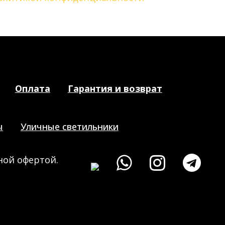
Оплата
Гарантия и возврат
ы
Уличные светильники
ной офертой.