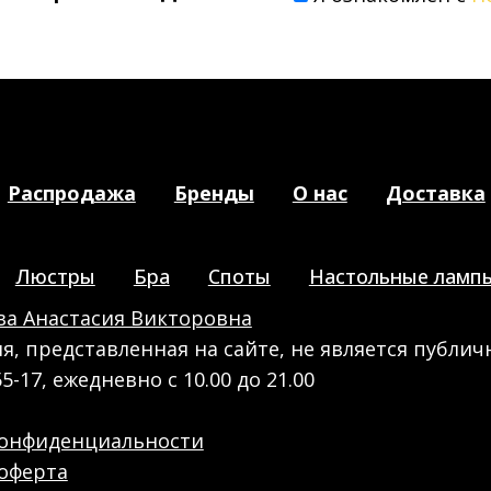
Распродажа
Бренды
О нас
Доставка
Люстры
Бра
Споты
Настольные ламп
а Анастасия Викторовна
, представленная на сайте, не является публич
55-17, ежедневно с 10.00 до 21.00
конфиденциальности
оферта