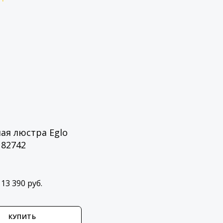
ая люстра Eglo
 82742
13 390 руб.
КУПИТЬ