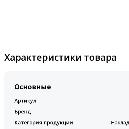
Характеристики товара
Основные
Артикул
Бренд
Категория продукции
Накла