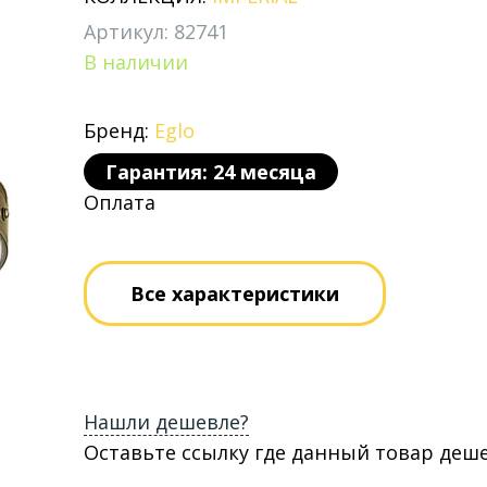
Артикул: 82741
В наличии
Бренд:
Eglo
Гарантия: 24 месяца
Оплата
Все характеристики
Нашли дешевле?
Оставьте ссылку где данный товар деш