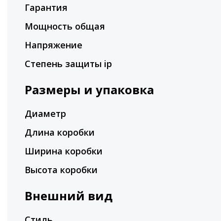
Гарантия
Мощность общая
Напряжение
Степень защиты ip
Размеры и упаковка
Диаметр
Длина коробки
Ширина коробки
Высота коробки
Внешний вид
Стиль