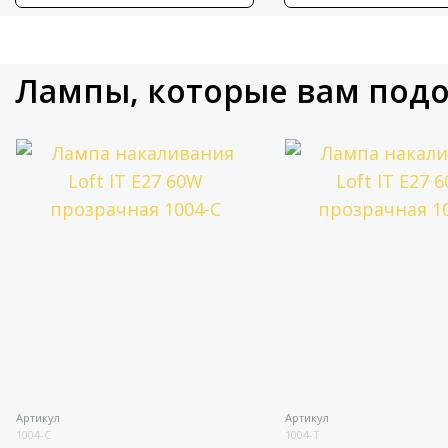
Лампы, которые вам под
Артикул
Артикул
1004-C
1004-T