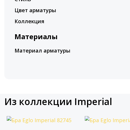
Цвет арматуры
Коллекция
Материалы
Материал арматуры
Из коллекции Imperial