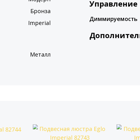
Управление
Бронза
Диммируемость
Imperial
Дополнител
Металл