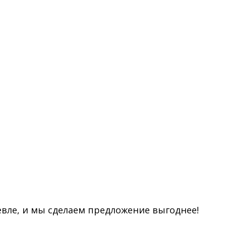
евле, и мы сделаем предложение выгоднее!