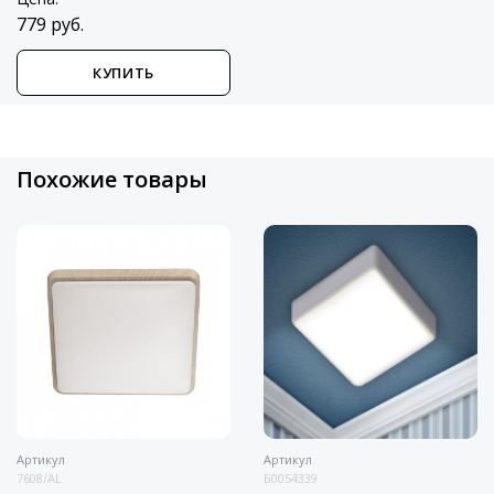
779 руб.
КУПИТЬ
Похожие товары
Артикул
Артикул
7608/AL
Б0054339