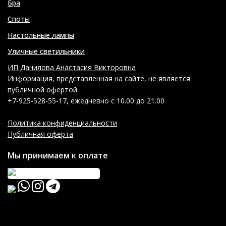
Бра
Споты
Настольные лампы
Уличные светильники
ИП Данилова Анастасия Викторовна
Информация, представленная на сайте, не является
публичной офертой.
+7-925-528-55-17, ежедневно с 10.00 до 21.00
Политика конфиденциальности
Публичная оферта
Мы принимаем к оплате