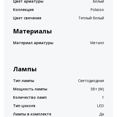
Цвет арматуры
Белый
Коллекция
Polasso
Цвет свечения
Теплый белый
Материалы
Материал арматуры
Металл
Лампы
Тип лампы
Светодиодная
Мощность лампы
3Вт (W)
Количество ламп
1
Тип цоколя
LED
Лампы в комплекте
Да