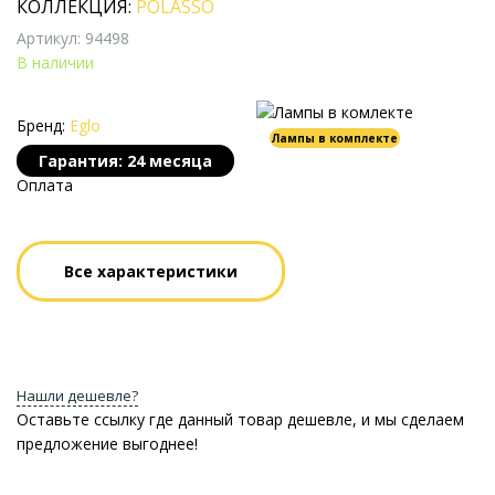
КОЛЛЕКЦИЯ:
POLASSO
Артикул: 94498
В наличии
Бренд:
Eglo
Лампы в комплекте
Гарантия: 24 месяца
Оплата
Все характеристики
Нашли дешевле?
Оставьте ссылку где данный товар дешевле, и мы сделаем
предложение выгоднее!