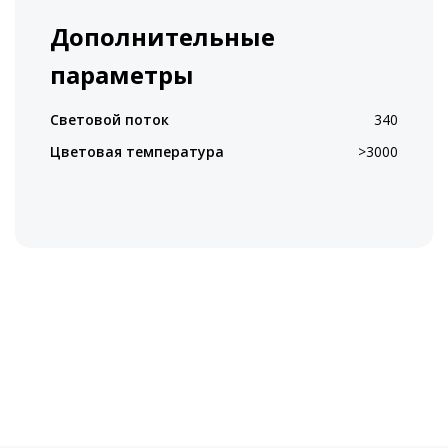
Дополнительные
параметры
Световой поток
340
Цветовая температура
>3000