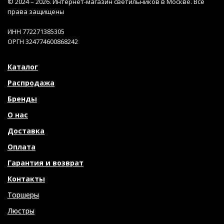
© 2024 – 2026. Интернет-магазин светильников в Москве. Все
права защищены
ИНН 772271385305
ОРГН 324774600868242
Каталог
Распродажа
Бренды
О нас
Доставка
Оплата
Гарантия и возврат
Контакты
Торшеры
Люстры