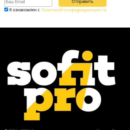
Я ознакомлен с
Политикой конфиденциальности