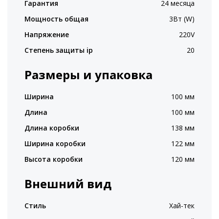
Гарантия
24 месяца
Мощность общая
3Вт (W)
Напряжение
220V
Степень защиты ip
20
Размеры и упаковка
Ширина
100 мм
Длина
100 мм
Длина коробки
138 мм
Ширина коробки
122 мм
Высота коробки
120 мм
Внешний вид
Стиль
Хай-тек