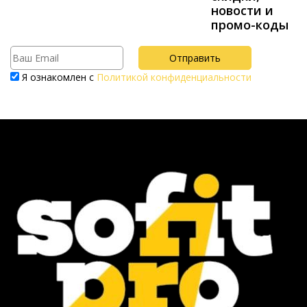
новости и
промо-коды
Я ознакомлен с
Политикой конфиденциальности