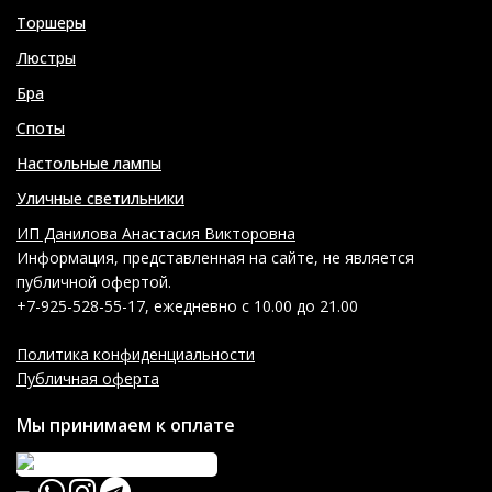
Торшеры
Люстры
Бра
Споты
Настольные лампы
Уличные светильники
ИП Данилова Анастасия Викторовна
Информация, представленная на сайте, не является
публичной офертой.
+7-925-528-55-17, ежедневно с 10.00 до 21.00
Политика конфиденциальности
Публичная оферта
Мы принимаем к оплате