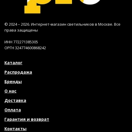
© 2024 – 2026. Интернет-магазин светильников в Москве. Все
права защищены
ИНН 772271385305
ОРГН 324774600868242
Каталог
Распродажа
Бренды
О нас
Доставка
Оплата
Гарантия и возврат
Контакты