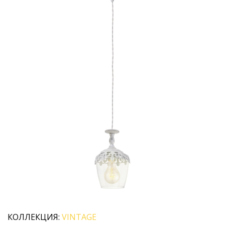
КОЛЛЕКЦИЯ:
VINTAGE