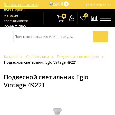
Заказать звонок
+7-925-528-55-17
0
0
СОФИТ-ПРО
Каталог
Светильники
Подвесные светильники
Подвесной светильник Eglo Vintage 49221
Подвесной светильник Eglo
Vintage 49221