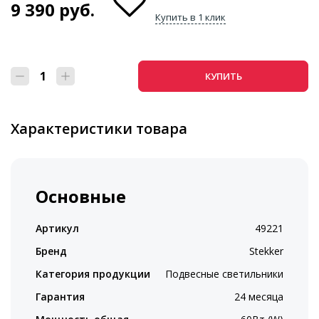
9 390
руб.
Купить в 1 клик
КУПИТЬ
Характеристики товара
Основные
Артикул
49221
Бренд
Stekker
Категория продукции
Подвесные светильники
Гарантия
24 месяца