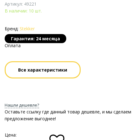
Артикул: 49221
В наличии: 10 шт.
Бренд:
Stekker
Гарантия: 24 месяца
Оплата
Все характеристики
Нашли дешевле?
Оставьте ссылку где данный товар дешевле, и мы сделаем
предложение выгоднее!
Цена: