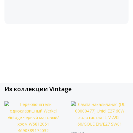
Из коллекции Vintage
Артикул