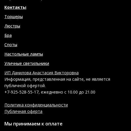
Контакты
Торшеры
Люстры
Бра
Споты
Настольные лампы
Уличные светильники
ИП Данилова Анастасия Викторовна
Информация, представленная на сайте, не является
публичной офертой.
+7-925-528-55-17, ежедневно с 10.00 до 21.00
Политика конфиденциальности
Публичная оферта
Мы принимаем к оплате