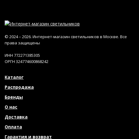
© 2024 – 2026. Интернет-магазин светильников в Москве. Все
права защищены
ИНН 772271385305
ОРГН 324774600868242
Каталог
Распродажа
Бренды
О нас
Доставка
Оплата
Гарантия и возврат