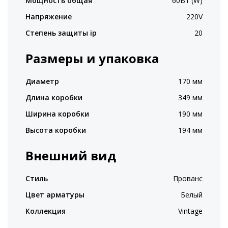
Мощность общая
60Вт (W)
Напряжение
220V
Степень защиты ip
20
Размеры и упаковка
Диаметр
170 мм
Длина коробки
349 мм
Ширина коробки
190 мм
Высота коробки
194 мм
Внешний вид
Стиль
Прованс
Цвет арматуры
Белый
Коллекция
Vintage