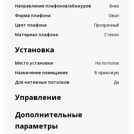
Направление плафонов/абажуров
Вниз
Форма плафона
Овал
Цвет плафона
Прозрачный
Материал плафона
Стекло
Установка
Место установки
На потолок
Назначение помещения
В прихожую
Для натяжных потолков
Да
Управление
Дополнительные
параметры