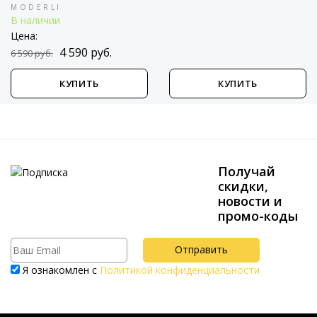
MODERLI
В наличии
Цена:
4 590 руб.
6 590 руб.
КУПИТЬ
КУПИТЬ
Получай
скидки,
новости и
промо-коды
Я ознакомлен с
Политикой конфиденциальности