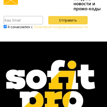
новости и
промо-коды
Я ознакомлен с
Политикой конфиденциальности