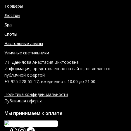
Торшеры
Люстры
Бра
Споты
Настольные лампы
Уличные светильники
ИП Данилова Анастасия Викторовна
Информация, представленная на сайте, не является
публичной офертой.
+7-925-528-55-17, ежедневно с 10.00 до 21.00
Политика конфиденциальности
Публичная оферта
Мы принимаем к оплате