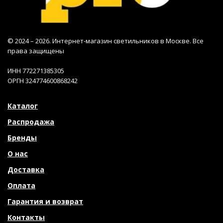
© 2024 – 2026. Интернет-магазин светильников в Москве. Все
права защищены
ИНН 772271385305
ОРГН 324774600868242
Каталог
Распродажа
Бренды
О нас
Доставка
Оплата
Гарантия и возврат
Контакты