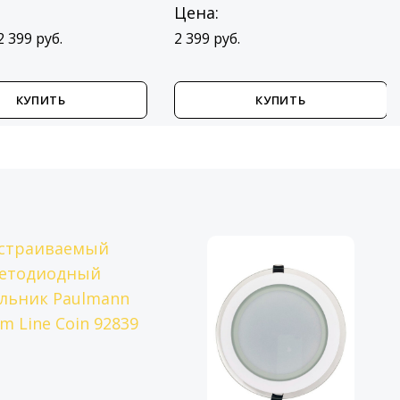
Цена:
2 399 руб.
2 399 руб.
КУПИТЬ
КУПИТЬ