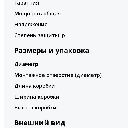
Гарантия
Мощность общая
Напряжение
Степень защиты ip
Размеры и упаковка
Диаметр
Монтажное отверстие (диаметр)
Длина коробки
Ширина коробки
Высота коробки
Внешний вид