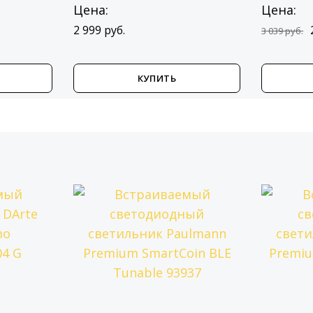
Цена:
Цена:
2 999 руб.
3 039 руб.
КУПИТЬ