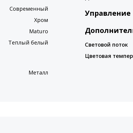
Современный
Управление
Хром
Дополнител
Maturo
Теплый белый
Световой поток
Цветовая темпер
Металл