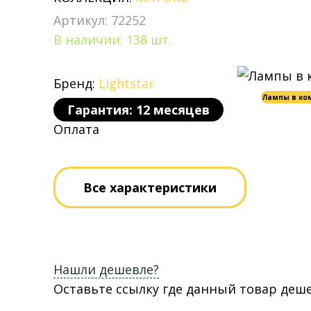
Артикул: 72252
В наличии: 138 шт.
Бренд:
Lightstar
Лампы в ко
Гарантия: 12 месяцев
Оплата
Все характеристики
Нашли дешевле?
Оставьте ссылку где данный товар деш