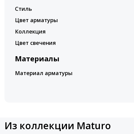
Стиль
Цвет арматуры
Коллекция
Цвет свечения
Материалы
Материал арматуры
Из коллекции Maturo