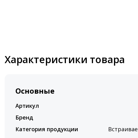
Характеристики товара
Основные
Артикул
Бренд
Категория продукции
Встраивае