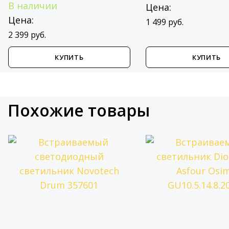
В наличии
Цена:
Цена:
1 499 руб.
2 399 руб.
КУПИТЬ
КУПИТЬ
Похожие товары