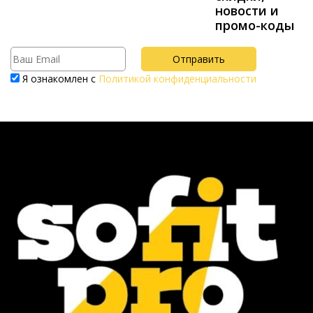
новости и
промо-коды
Я ознакомлен с
Политикой конфиденциальности