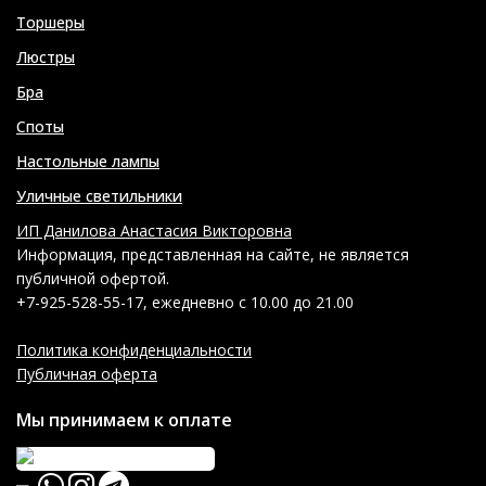
Торшеры
Люстры
Бра
Споты
Настольные лампы
Уличные светильники
ИП Данилова Анастасия Викторовна
Информация, представленная на сайте, не является
публичной офертой.
+7-925-528-55-17, ежедневно с 10.00 до 21.00
Политика конфиденциальности
Публичная оферта
Мы принимаем к оплате