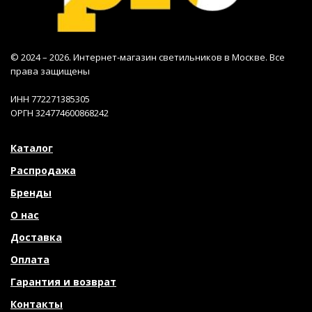
© 2024 – 2026. Интернет-магазин светильников в Москве. Все
права защищены
ИНН 772271385305
ОРГН 324774600868242
Каталог
Распродажа
Бренды
О нас
Доставка
Оплата
Гарантия и возврат
Контакты