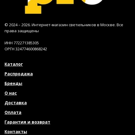
© 2024 – 2026. Интернет-магазин светильников в Москве. Все
права защищены
ИНН 772271385305
ОРГН 324774600868242
Каталог
Распродажа
Бренды
О нас
Доставка
Оплата
Гарантия и возврат
Контакты