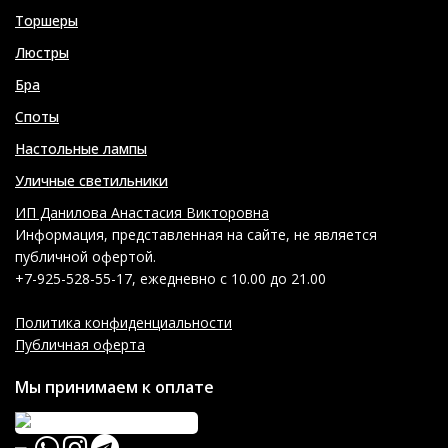
Торшеры
Люстры
Бра
Споты
Настольные лампы
Уличные светильники
ИП Данилова Анастасия Викторовна
Информация, представленная на сайте, не является
публичной офертой.
+7-925-528-55-17, ежедневно с 10.00 до 21.00
Политика конфиденциальности
Публичная оферта
Мы принимаем к оплате