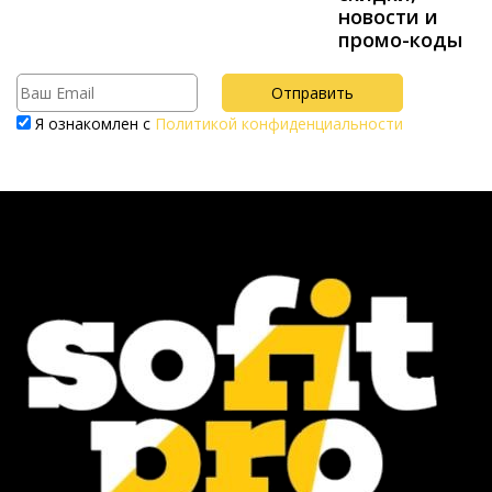
новости и
промо-коды
Я ознакомлен с
Политикой конфиденциальности