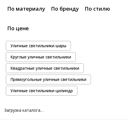
По материалу
По бренду
По стилю
По цене
Уличные светильники шары
Круглые уличные светильники
Квадратные уличные светильники
Прямоугольные уличные светильники
Уличные светильники цилиндр
Загрузка каталога…