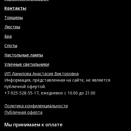
Контакты
Торшеры
Люстры
Бра
Споты
Настольные лампы
Уличные светильники
ИП Данилова Анастасия Викторовна
Информация, представленная на сайте, не является
публичной офертой.
+7-925-528-55-17, ежедневно с 10.00 до 21.00
Политика конфиденциальности
Публичная оферта
Мы принимаем к оплате