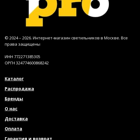
© 2024 – 2026. Интернет-магазин светильников в Москве. Все
права защищены
ИНН 772271385305
ОРГН 324774600868242
Каталог
Распродажа
Бренды
О нас
Доставка
Оплата
Гарантия и возврат