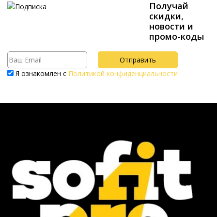
Получай
скидки,
новости и
промо-коды
Я ознакомлен с
Политикой конфиденциальности