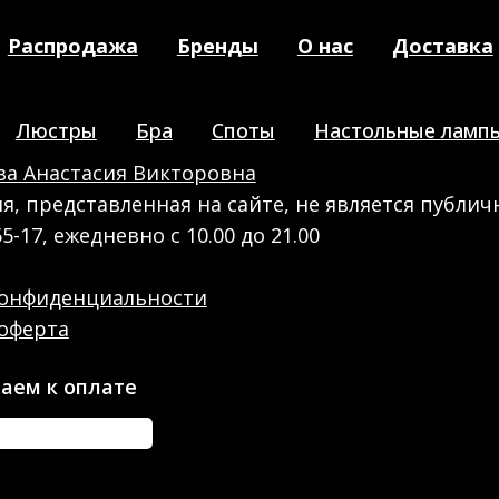
Распродажа
Бренды
О нас
Доставка
Люстры
Бра
Споты
Настольные ламп
а Анастасия Викторовна
, представленная на сайте, не является публич
55-17, ежедневно с 10.00 до 21.00
конфиденциальности
оферта
аем к оплате