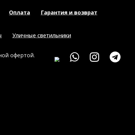
Оплата
Гарантия и возврат
ы
Уличные светильники
ной офертой.