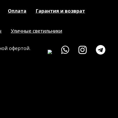
Оплата
Гарантия и возврат
ы
Уличные светильники
ной офертой.