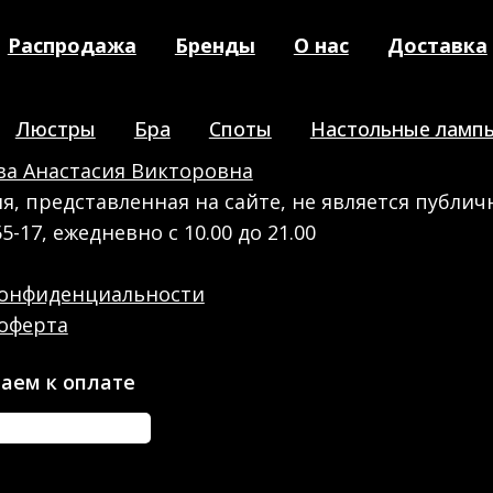
Распродажа
Бренды
О нас
Доставка
Люстры
Бра
Споты
Настольные ламп
а Анастасия Викторовна
, представленная на сайте, не является публич
55-17, ежедневно с 10.00 до 21.00
конфиденциальности
оферта
аем к оплате