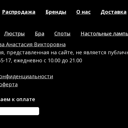
Распродажа
Бренды
О нас
Доставка
Люстры
Бра
Споты
Настольные ламп
а Анастасия Викторовна
, представленная на сайте, не является публич
55-17, ежедневно с 10.00 до 21.00
конфиденциальности
оферта
аем к оплате