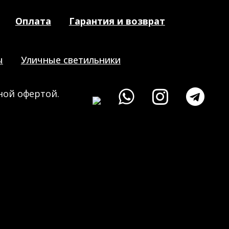
Оплата
Гарантия и возврат
ы
Уличные светильники
ной офертой.