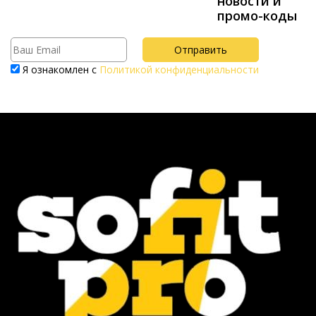
новости и
промо-коды
Я ознакомлен с
Политикой конфиденциальности