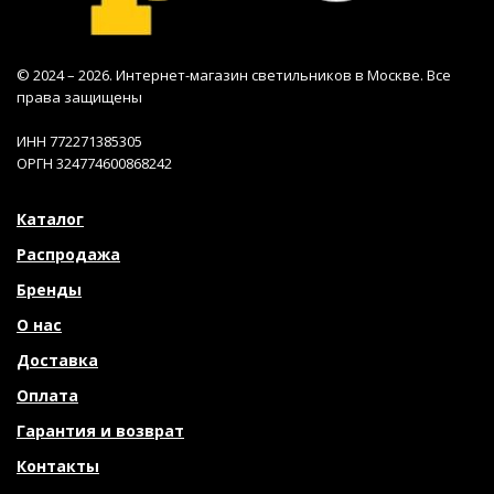
© 2024 – 2026. Интернет-магазин светильников в Москве. Все
права защищены
ИНН 772271385305
ОРГН 324774600868242
Каталог
Распродажа
Бренды
О нас
Доставка
Оплата
Гарантия и возврат
Контакты