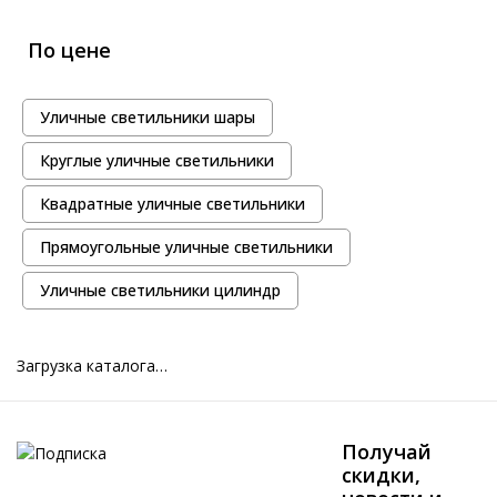
По цене
Уличные светильники шары
Круглые уличные светильники
Квадратные уличные светильники
Прямоугольные уличные светильники
Уличные светильники цилиндр
Загрузка каталога…
Получай
скидки,