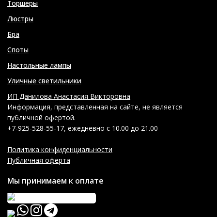
Торшеры
Люстры
Бра
Споты
Настольные лампы
Уличные светильники
ИП Данилова Анастасия Викторовна
Информация, представленная на сайте, не является
публичной офертой.
+7-925-528-55-17, ежедневно с 10.00 до 21.00
Политика конфиденциальности
Публичная оферта
Мы принимаем к оплате