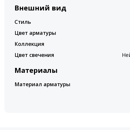
Внешний вид
Стиль
Цвет арматуры
Коллекция
Цвет свечения
Не
Материалы
Материал арматуры