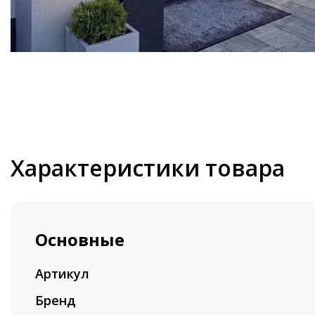
Характеристики товара
Основные
Артикул
Бренд