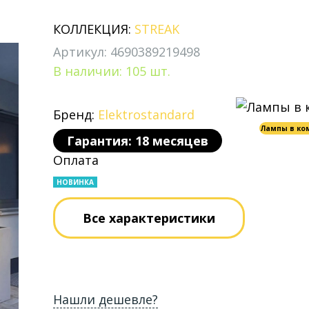
КОЛЛЕКЦИЯ:
STREAK
Артикул: 4690389219498
В наличии: 105 шт.
Бренд:
Elektrostandard
Лампы в ко
Гарантия: 18 месяцев
Оплата
НОВИНКА
Все характеристики
Нашли дешевле?