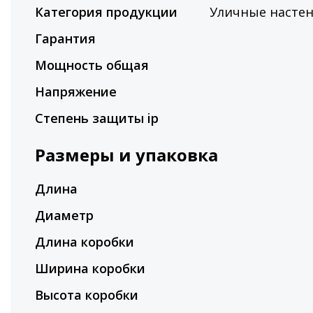
Категория продукции
Уличные насте
Гарантия
Мощность общая
Напряжение
Степень защиты ip
Размеры и упаковка
Длина
Диаметр
Длина коробки
Ширина коробки
Высота коробки