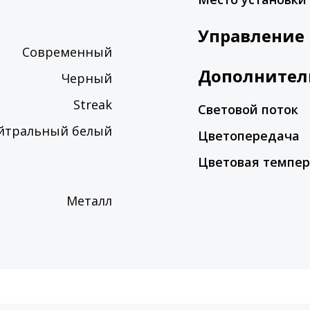
Управление
Современный
Дополнител
Черный
Streak
Световой поток
йтральный белый
Цветопередача
Цветовая темпер
Металл