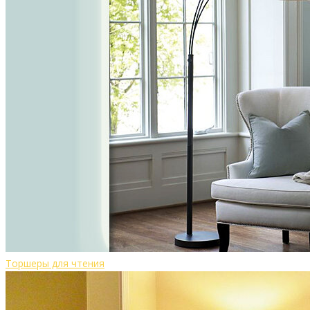
Торшеры для чтения