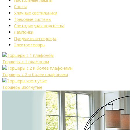
Настольные лампы
Споты
Уличные светильники
Трековые системы
Светодиодная подсветка
Лампочки
Предметы интерьера
Электротовары
Торшеры с 1 плафоном
Торшеры с 2 и более плафонами
Торшеры изогнутые