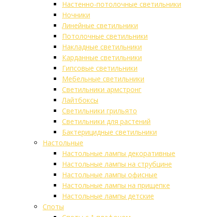
Настенно-потолочные светильники
Ночники
Линейные светильники
Потолочные светильники
Накладные светильники
Карданные светильники
Гипсовые светильники
Мебельные светильники
Светильники армстронг
Лайтбоксы
Светильники грильято
Светильники для растений
Бактерицидные светильники
Настольные
Настольные лампы декоративные
Настольные лампы на струбцине
Настольные лампы офисные
Настольные лампы на прищепке
Настольные лампы детские
Споты