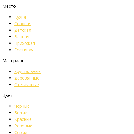
Место
Кухня
Спальня
Детская
Ванная
Прихожая
Гостиная
Материал
Хрустальные
Деревянные
Стеклянные
Цвет
Черные
Белые
Красные
Розовые
Серые