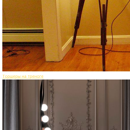
Торшеры на треноге