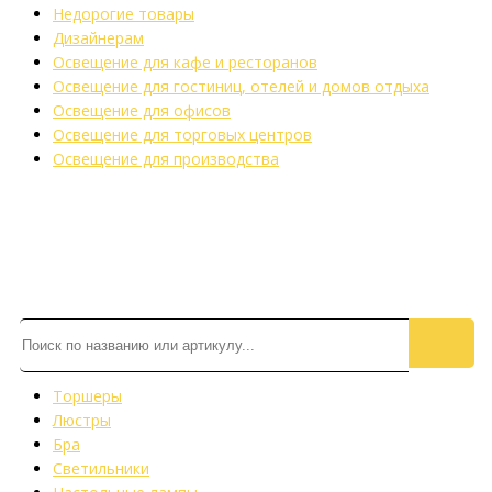
Недорогие товары
Дизайнерам
Освещение для кафе и ресторанов
Освещение для гостиниц, отелей и домов отдыха
Освещение для офисов
Освещение для торговых центров
Освещение для производства
Торшеры
Люстры
Бра
Светильники