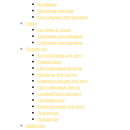
Фонарики
Гирлянды уличные
Консольные светильники
Треки
Системы в сборе
Трековые светильники
Струнные светильники
Подсветки
Контроллеры для лент
Гибкий неон
Светодиодные модули
Профиль для ленты
Комплектующие для лент
Светодиодные ленты
Соединители для лент
Рассеиватели
Блоки питания для лент
Подсветки
Подсветки
Лампочки