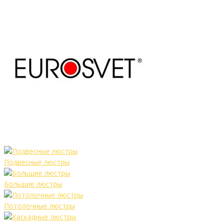
Подвесные люстры
Большие люстры
Потолочные люстры