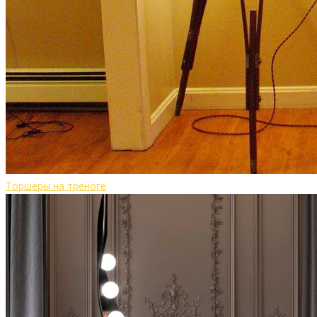
Торшеры на треноге