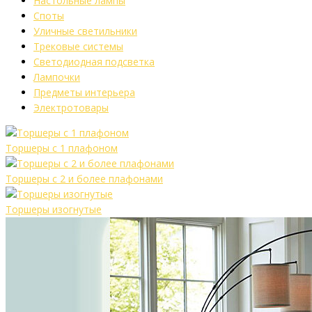
Настольные лампы
Споты
Уличные светильники
Трековые системы
Светодиодная подсветка
Лампочки
Предметы интерьера
Электротовары
Торшеры с 1 плафоном
Торшеры с 2 и более плафонами
Торшеры изогнутые