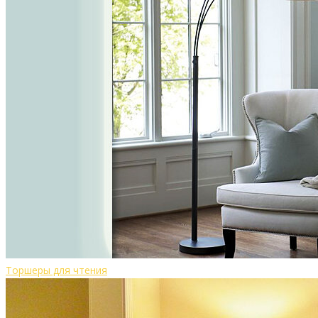
Торшеры для чтения