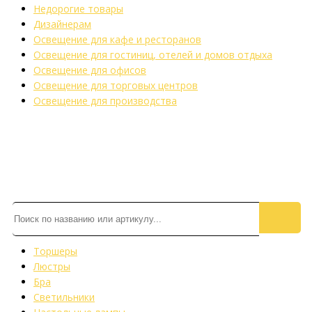
Недорогие товары
Дизайнерам
Освещение для кафе и ресторанов
Освещение для гостиниц, отелей и домов отдыха
Освещение для офисов
Освещение для торговых центров
Освещение для производства
Торшеры
Люстры
Бра
Светильники