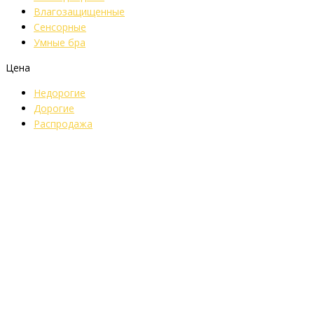
Влагозащищенные
Сенсорные
Умные бра
Цена
Недорогие
Дорогие
Распродажа