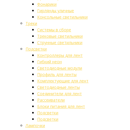
Фонарики
Гирлянды уличные
Консольные светильники
Треки
Системы в сборе
Трековые светильники
Струнные светильники
Подсветки
Контроллеры для лент
Гибкий неон
Светодиодные модули
Профиль для ленты
Комплектующие для лент
Светодиодные ленты
Соединители для лент
Рассеиватели
Блоки питания для лент
Подсветки
Подсветки
Лампочки