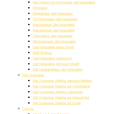
Настенно-потолочные светильники
Ночники
Линейные светильники
Потолочные светильники
Накладные светильники
Карданные светильники
Гипсовые светильники
Мебельные светильники
Светильники армстронг
Лайтбоксы
Светильники грильято
Светильники для растений
Бактерицидные светильники
Настольные
Настольные лампы декоративные
Настольные лампы на струбцине
Настольные лампы офисные
Настольные лампы на прищепке
Настольные лампы детские
Споты