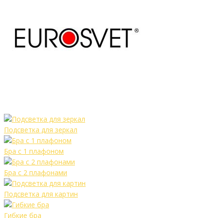
Подсветка для зеркал
Бра с 1 плафоном
Бра с 2 плафонами
Подсветка для картин
Гибкие бра