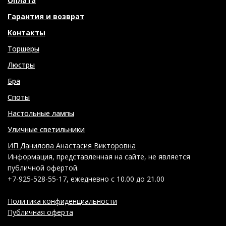
Оплата
Гарантия и возврат
Контакты
Торшеры
Люстры
Бра
Споты
Настольные лампы
Уличные светильники
ИП Данилова Анастасия Викторовна
Информация, представленная на сайте, не является
публичной офертой.
+7-925-528-55-17, ежедневно с 10.00 до 21.00
Политика конфиденциальности
Публичная оферта