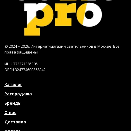
© 2024 – 2026. Интернет-магазин светильников в Москве. Все
права защищены
ИНН 772271385305
ОРГН 324774600868242
Каталог
Распродажа
Бренды
О нас
Доставка