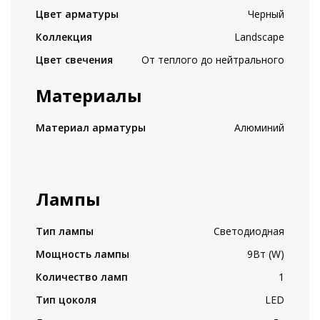
Цвет арматуры
Черный
Коллекция
Landscape
Цвет свечения
От теплого до нейтрального
Материалы
Материал арматуры
Алюминий
Лампы
Тип лампы
Светодиодная
Мощность лампы
9Вт (W)
Количество ламп
1
Тип цоколя
LED