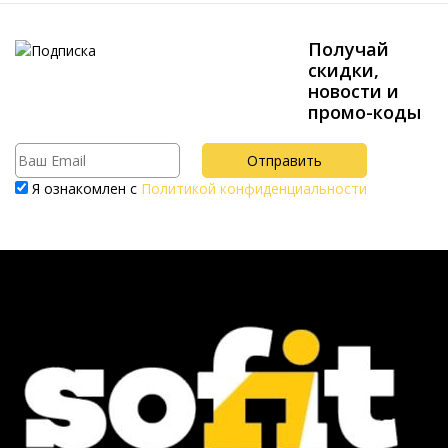
Получай
скидки,
новости и
промо-коды
Я ознакомлен с
Политикой конфиденциальности