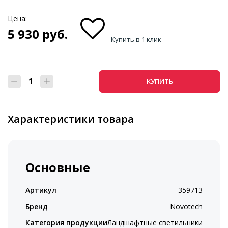
Цена:
5 930
руб.
Купить в 1 клик
КУПИТЬ
Характеристики товара
Основные
Артикул
359713
Бренд
Novotech
Категория продукции
Ландшафтные светильники