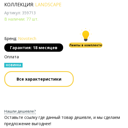
КОЛЛЕКЦИЯ:
LANDSCAPE
Артикул: 359713
В наличии: 77 шт.
Бренд:
Novotech
Лампы в комплекте
Гарантия: 18 месяцев
Оплата
НОВИНКА
Все характеристики
Нашли дешевле?
Оставьте ссылку где данный товар дешевле, и мы сделаем
предложение выгоднее!