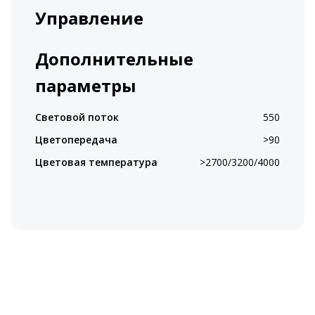
Управление
Дополнительные
параметры
Световой поток
550
Цветопередача
>90
Цветовая температура
>2700/3200/4000