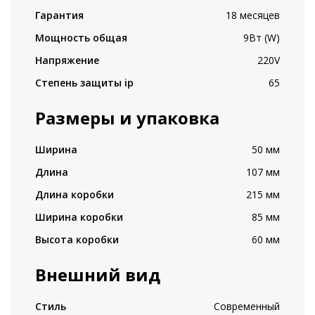
Гарантия
18 месяцев
Мощность общая
9Вт (W)
Напряжение
220V
Степень защиты ip
65
Размеры и упаковка
Ширина
50 мм
Длина
107 мм
Длина коробки
215 мм
Ширина коробки
85 мм
Высота коробки
60 мм
Внешний вид
Стиль
Современный