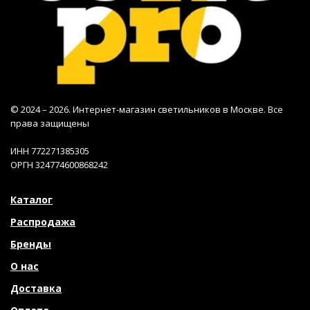
© 2024 – 2026. Интернет-магазин светильников в Москве. Все
права защищены
ИНН 772271385305
ОРГН 324774600868242
Каталог
Распродажа
Бренды
О нас
Доставка