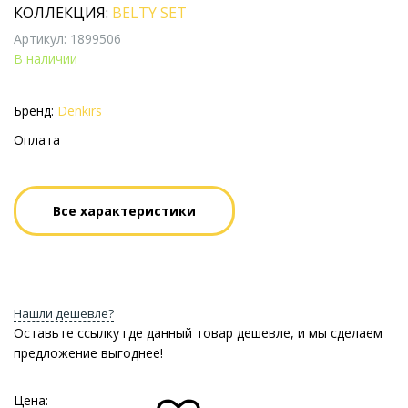
КОЛЛЕКЦИЯ:
BELTY SET
Артикул: 1899506
В наличии
Бренд:
Denkirs
Оплата
Все характеристики
Нашли дешевле?
Оставьте ссылку где данный товар дешевле, и мы сделаем
предложение выгоднее!
Цена: