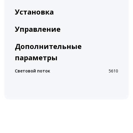
Установка
Управление
Дополнительные
параметры
Световой поток
5610