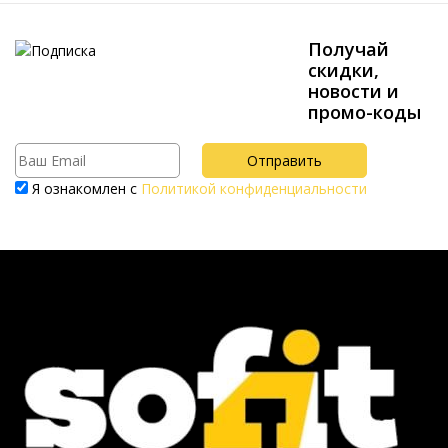
Получай
скидки,
новости и
промо-коды
Я ознакомлен с
Политикой конфиденциальности