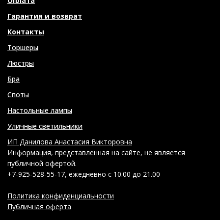
Оплата
Гарантия и возврат
Контакты
Торшеры
Люстры
Бра
Споты
Настольные лампы
Уличные светильники
ИП Данилова Анастасия Викторовна
Информация, представленная на сайте, не является
публичной офертой.
+7-925-528-55-17, ежедневно с 10.00 до 21.00
Политика конфиденциальности
Публичная оферта