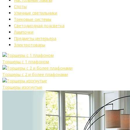
Настольные лампы
Споты
Уличные светильники
Трековые системы
Светодиодная подсветка
Лампочки
Предметы интерьера
Электротовары
Торшеры с 1 плафоном
Торшеры с 2 и более плафонами
Торшеры изогнутые