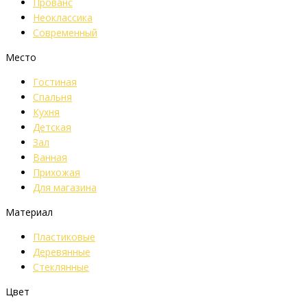
Прованс
Неоклассика
Современный
Место
Гостиная
Спальня
Кухня
Детская
Зал
Ванная
Прихожая
Для магазина
Материал
Пластиковые
Деревянные
Стеклянные
Цвет