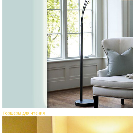
Торшеры для чтения