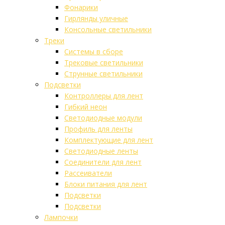
Фонарики
Гирлянды уличные
Консольные светильники
Треки
Системы в сборе
Трековые светильники
Струнные светильники
Подсветки
Контроллеры для лент
Гибкий неон
Светодиодные модули
Профиль для ленты
Комплектующие для лент
Светодиодные ленты
Соединители для лент
Рассеиватели
Блоки питания для лент
Подсветки
Подсветки
Лампочки