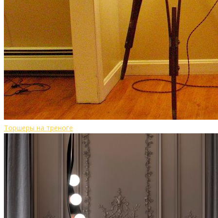
Торшеры на треноге