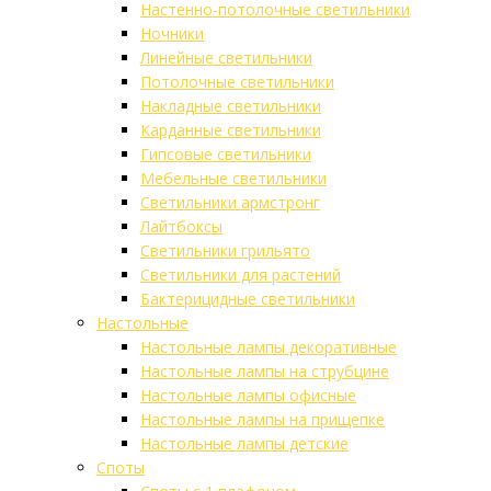
Настенно-потолочные светильники
Ночники
Линейные светильники
Потолочные светильники
Накладные светильники
Карданные светильники
Гипсовые светильники
Мебельные светильники
Светильники армстронг
Лайтбоксы
Светильники грильято
Светильники для растений
Бактерицидные светильники
Настольные
Настольные лампы декоративные
Настольные лампы на струбцине
Настольные лампы офисные
Настольные лампы на прищепке
Настольные лампы детские
Споты