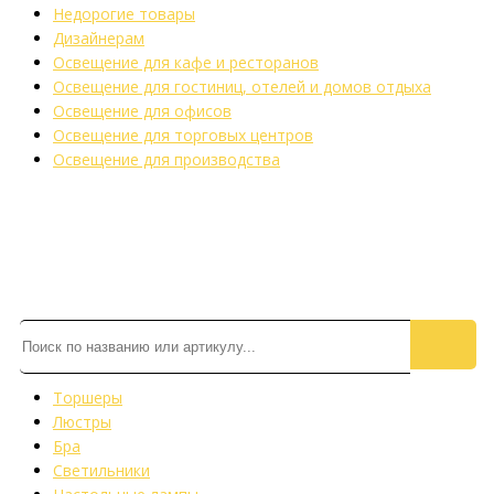
Недорогие товары
Дизайнерам
Освещение для кафе и ресторанов
Освещение для гостиниц, отелей и домов отдыха
Освещение для офисов
Освещение для торговых центров
Освещение для производства
Торшеры
Люстры
Бра
Светильники